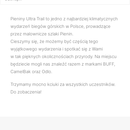
Pieniny Ultra Trail to jedno z najbardziej klimatycznych
wydarzeń biegów górskich w Polsce, prowadzące
przez malownicze szlaki Pienin.
Cieszymy się, że możemy być częścią tego
wyjątkowego wydarzenia i spotkać się z Wami
w tak pięknych okolicznościach przyrody. Na miejscu
będziecie mogli nas znaleźć razem z markami BUFF,
CamelBak oraz Odlo.
Trzymamy mocno kciuki za wszystkich uczestników.
Do zobaczenia!