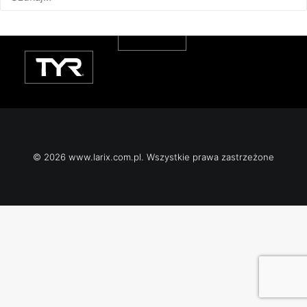
© 2026 www.larix.com.pl. Wszystkie prawa zastrzeżone