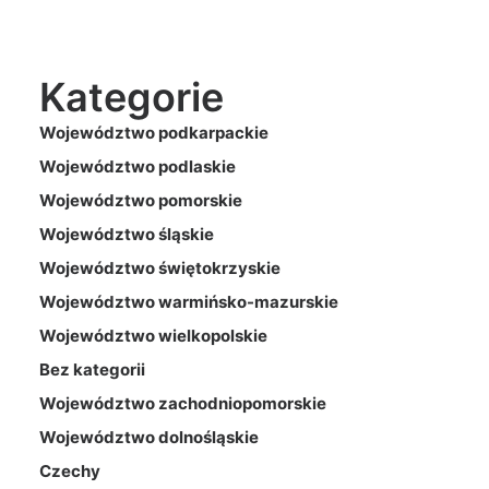
Kategorie
Województwo podkarpackie
Województwo podlaskie
Województwo pomorskie
Województwo śląskie
Województwo świętokrzyskie
Województwo warmińsko-mazurskie
Województwo wielkopolskie
Bez kategorii
Województwo zachodniopomorskie
Województwo dolnośląskie
Czechy