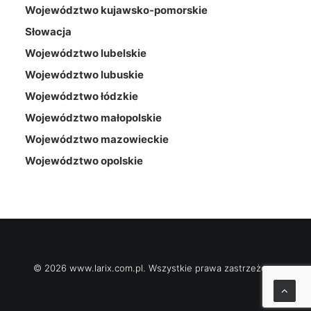
Województwo kujawsko-pomorskie
Słowacja
Województwo lubelskie
Województwo lubuskie
Województwo łódzkie
Województwo małopolskie
Województwo mazowieckie
Województwo opolskie
© 2026 www.larix.com.pl. Wszystkie prawa zastrzeżone