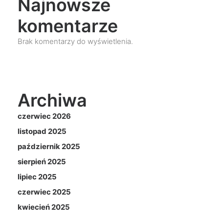
Najnowsze
komentarze
Brak komentarzy do wyświetlenia.
Archiwa
czerwiec 2026
listopad 2025
październik 2025
sierpień 2025
lipiec 2025
czerwiec 2025
kwiecień 2025